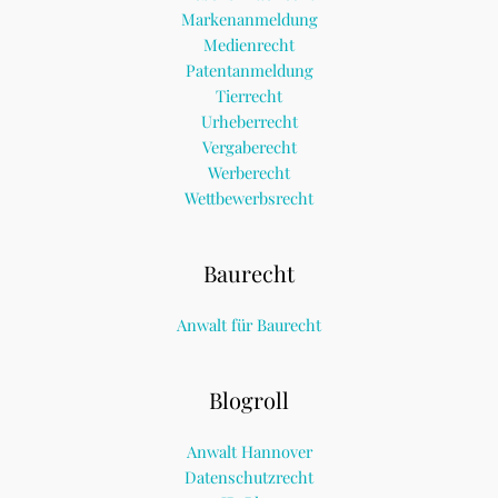
Markenanmeldung
Medienrecht
Patentanmeldung
Tierrecht
Urheberrecht
Vergaberecht
Werberecht
Wettbewerbsrecht
Baurecht
Anwalt für Baurecht
Blogroll
Anwalt Hannover
Datenschutzrecht