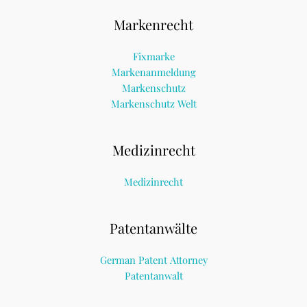
Markenrecht
Fixmarke
Markenanmeldung
Markenschutz
Markenschutz Welt
Medizinrecht
Medizinrecht
Patentanwälte
German Patent Attorney
Patentanwalt