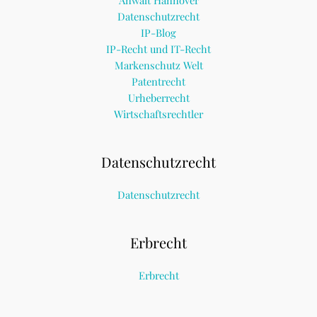
Anwalt Hannover
Datenschutzrecht
IP-Blog
IP-Recht und IT-Recht
Markenschutz Welt
Patentrecht
Urheberrecht
Wirtschaftsrechtler
Datenschutzrecht
Datenschutzrecht
Erbrecht
Erbrecht