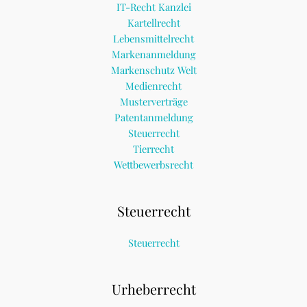
IT-Recht Kanzlei
Kartellrecht
Lebensmittelrecht
Markenanmeldung
Markenschutz Welt
Medienrecht
Musterverträge
Patentanmeldung
Steuerrecht
Tierrecht
Wettbewerbsrecht
Steuerrecht
Steuerrecht
Urheberrecht