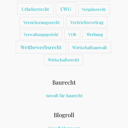
UWG
Urheberrecht
Vergaberecht
Vertriebsvertrag
Versicherungsrecht
Werbung
Verwaltungsgericht
VOB
Wettbewerbsrecht
Wirtschaftsanwalt
Wirtschaftsrecht
Baurecht
Anwalt für Baurecht
Blogroll