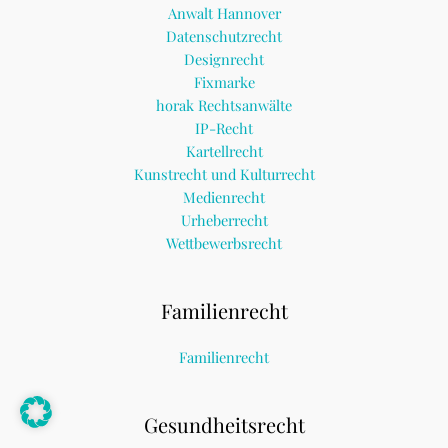
Anwalt Hannover
Datenschutzrecht
Designrecht
Fixmarke
horak Rechtsanwälte
IP-Recht
Kartellrecht
Kunstrecht und Kulturrecht
Medienrecht
Urheberrecht
Wettbewerbsrecht
Familienrecht
Familienrecht
Gesundheitsrecht