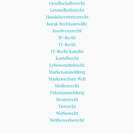
Gesellschaftsrecht
Gesundheitsrecht
Handelsvertreterrecht
horak Rechtsanwälte
Insolvenzrecht
IP-Recht
IT-Recht
IT-Recht Kanzlei
Kartellrecht
Lebensmittelrecht
Markenanmeldung
Markenschutz Welt
Medienrecht
Patentanmeldung
Steuerrecht
Tierrecht
Werberecht
Wettbewerbsrecht