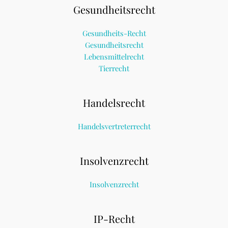
Gesundheitsrecht
Gesundheits-Recht
Gesundheitsrecht
Lebensmittelrecht
Tierrecht
Handelsrecht
Handelsvertreterrecht
Insolvenzrecht
Insolvenzrecht
IP-Recht