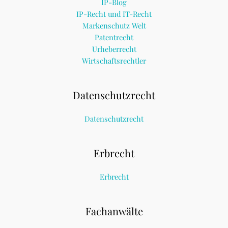
IP-Blog
IP-Recht und IT-Recht
Markenschutz Welt
Patentrecht
Urheberrecht
Wirtschaftsrechtler
Datenschutzrecht
Datenschutzrecht
Erbrecht
Erbrecht
Fachanwälte