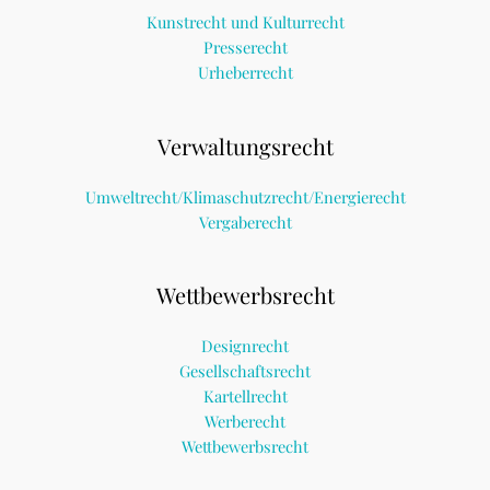
Kunstrecht und Kulturrecht
Presserecht
Urheberrecht
Verwaltungsrecht
Umweltrecht/Klimaschutzrecht/Energierecht
Vergaberecht
Wettbewerbsrecht
Designrecht
Gesellschaftsrecht
Kartellrecht
Werberecht
Wettbewerbsrecht