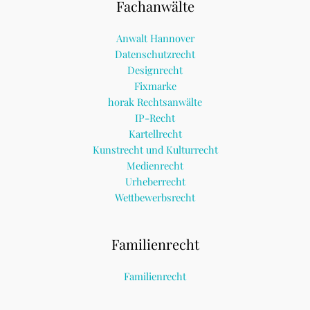
Fachanwälte
Anwalt Hannover
Datenschutzrecht
Designrecht
Fixmarke
horak Rechtsanwälte
IP-Recht
Kartellrecht
Kunstrecht und Kulturrecht
Medienrecht
Urheberrecht
Wettbewerbsrecht
Familienrecht
Familienrecht