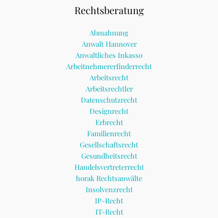
Rechtsberatung
Abmahnung
Anwalt Hannover
Anwaltliches Inkasso
Arbeitnehmererfinderrecht
Arbeitsrecht
Arbeitsrechtler
Datenschutzrecht
Designrecht
Erbrecht
Familienrecht
Gesellschaftsrecht
Gesundheitsrecht
Handelsvertreterrecht
horak Rechtsanwälte
Insolvenzrecht
IP-Recht
IT-Recht