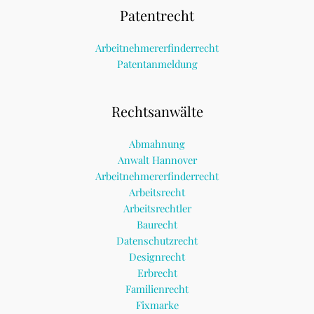
Patentrecht
Arbeitnehmererfinderrecht
Patentanmeldung
Rechtsanwälte
Abmahnung
Anwalt Hannover
Arbeitnehmererfinderrecht
Arbeitsrecht
Arbeitsrechtler
Baurecht
Datenschutzrecht
Designrecht
Erbrecht
Familienrecht
Fixmarke