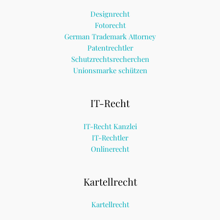
Designrecht
Fotorecht
German Trademark Attorney
Patentrechtler
Schutzrechtsrecherchen
Unionsmarke schützen
IT-Recht
IT-Recht Kanzlei
IT-Rechtler
Onlinerecht
Kartellrecht
Kartellrecht