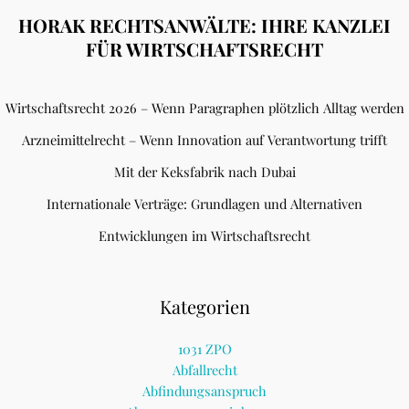
HORAK RECHTSANWÄLTE: IHRE KANZLEI
FÜR WIRTSCHAFTSRECHT
Wirtschaftsrecht 2026 – Wenn Paragraphen plötzlich Alltag werden
Arzneimittelrecht – Wenn Innovation auf Verantwortung trifft
Mit der Keksfabrik nach Dubai
Internationale Verträge: Grundlagen und Alternativen
Entwicklungen im Wirtschaftsrecht
Kategorien
1031 ZPO
Abfallrecht
Abfindungsanspruch