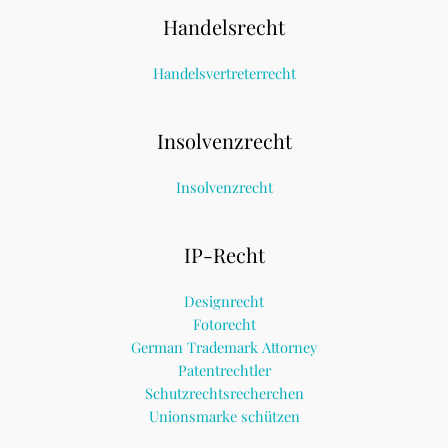
Handelsrecht
Handelsvertreterrecht
Insolvenzrecht
Insolvenzrecht
IP-Recht
Designrecht
Fotorecht
German Trademark Attorney
Patentrechtler
Schutzrechtsrecherchen
Unionsmarke schützen