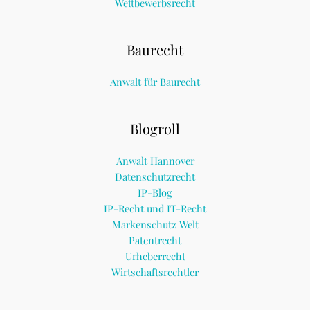
Wettbewerbsrecht
Baurecht
Anwalt für Baurecht
Blogroll
Anwalt Hannover
Datenschutzrecht
IP-Blog
IP-Recht und IT-Recht
Markenschutz Welt
Patentrecht
Urheberrecht
Wirtschaftsrechtler