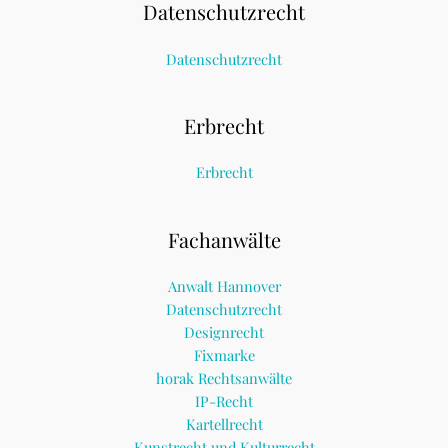
Datenschutzrecht
Datenschutzrecht
Erbrecht
Erbrecht
Fachanwälte
Anwalt Hannover
Datenschutzrecht
Designrecht
Fixmarke
horak Rechtsanwälte
IP-Recht
Kartellrecht
Kunstrecht und Kulturrecht