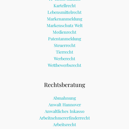
Kartellrecht
Lebensmittelrecht
Markenanmeldung
Markenschutz Welt
Medienrecht
Patentanmeldung
Steuerrecht
Tierrecht
Werberecht
Wettbewerbsrecht
Rechtsberatung
Abmahnung
Anwalt Hannover
Anwaltliches Inkasso
Arbeitnehmererfinderrecht
Arbeitsrecht