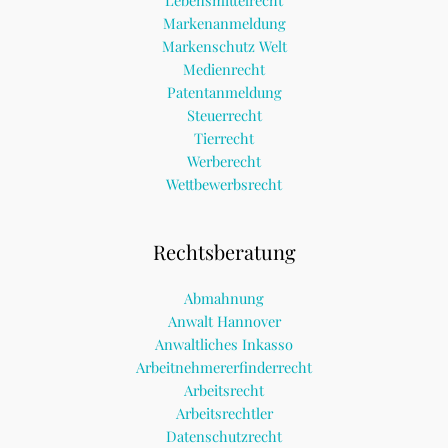
Lebensmittelrecht
Markenanmeldung
Markenschutz Welt
Medienrecht
Patentanmeldung
Steuerrecht
Tierrecht
Werberecht
Wettbewerbsrecht
Rechtsberatung
Abmahnung
Anwalt Hannover
Anwaltliches Inkasso
Arbeitnehmererfinderrecht
Arbeitsrecht
Arbeitsrechtler
Datenschutzrecht