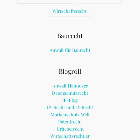
Wirtschaftsrecht
Baurecht
Anwalt für Baurecht
Blogroll
Anwalt Hannover
Datenschutzrecht
IP-Blog
IP-Recht und IT-Recht
Markenschutz Welt
Patentrecht
Urheberrecht
Wirtschaftsrechtler