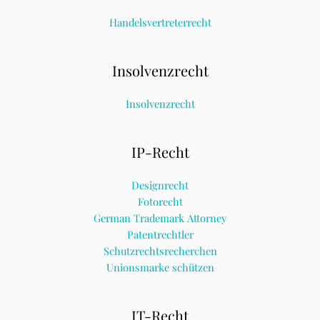
Handelsvertreterrecht
Insolvenzrecht
Insolvenzrecht
IP-Recht
Designrecht
Fotorecht
German Trademark Attorney
Patentrechtler
Schutzrechtsrecherchen
Unionsmarke schützen
IT-Recht