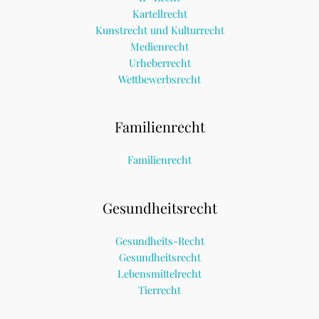
Kartellrecht
Kunstrecht und Kulturrecht
Medienrecht
Urheberrecht
Wettbewerbsrecht
Familienrecht
Familienrecht
Gesundheitsrecht
Gesundheits-Recht
Gesundheitsrecht
Lebensmittelrecht
Tierrecht