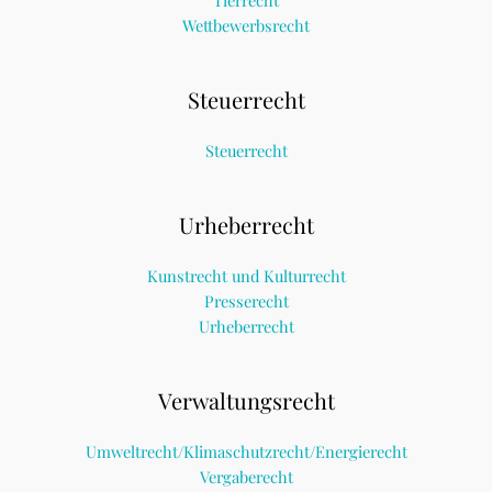
Tierrecht
Wettbewerbsrecht
Steuerrecht
Steuerrecht
Urheberrecht
Kunstrecht und Kulturrecht
Presserecht
Urheberrecht
Verwaltungsrecht
Umweltrecht/Klimaschutzrecht/Energierecht
Vergaberecht