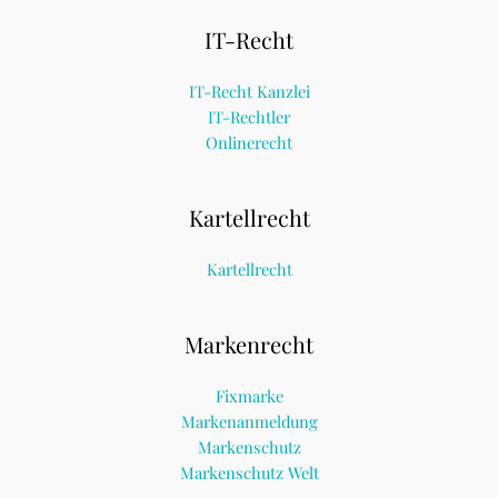
IT-Recht
IT-Recht Kanzlei
IT-Rechtler
Onlinerecht
Kartellrecht
Kartellrecht
Markenrecht
Fixmarke
Markenanmeldung
Markenschutz
Markenschutz Welt