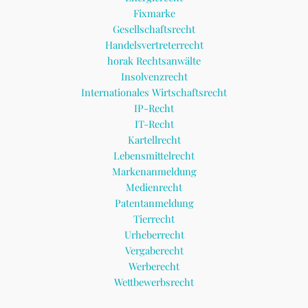
Fixmarke
Gesellschaftsrecht
Handelsvertreterrecht
horak Rechtsanwälte
Insolvenzrecht
Internationales Wirtschaftsrecht
IP-Recht
IT-Recht
Kartellrecht
Lebensmittelrecht
Markenanmeldung
Medienrecht
Patentanmeldung
Tierrecht
Urheberrecht
Vergaberecht
Werberecht
Wettbewerbsrecht