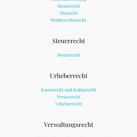
Steuerrecht
Tierrecht
Wettbewerbsrecht
Steuerrecht
Steuerrecht
Urheberrecht
Kunstrecht und Kulturrecht
Presserecht
Urheberrecht
Verwaltungsrecht