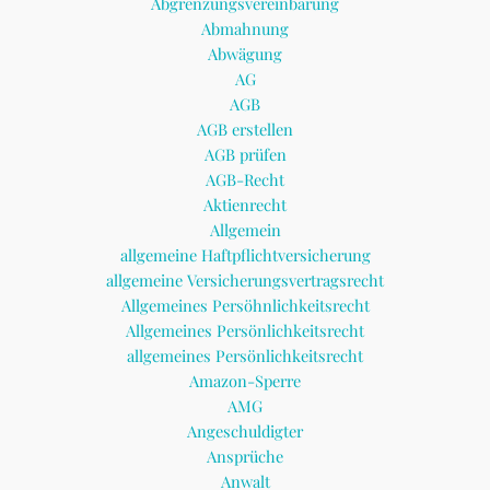
Abgrenzungsvereinbarung
Abmahnung
Abwägung
AG
AGB
AGB erstellen
AGB prüfen
AGB-Recht
Aktienrecht
Allgemein
allgemeine Haftpflichtversicherung
allgemeine Versicherungsvertragsrecht
Allgemeines Persöhnlichkeitsrecht
Allgemeines Persönlichkeitsrecht
allgemeines Persönlichkeitsrecht
Amazon-Sperre
AMG
Angeschuldigter
Ansprüche
Anwalt