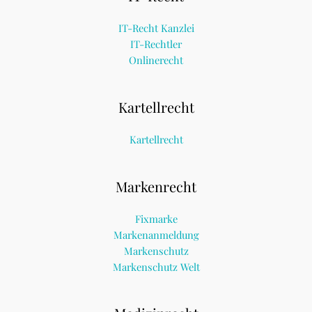
IT-Recht Kanzlei
IT-Rechtler
Onlinerecht
Kartellrecht
Kartellrecht
Markenrecht
Fixmarke
Markenanmeldung
Markenschutz
Markenschutz Welt