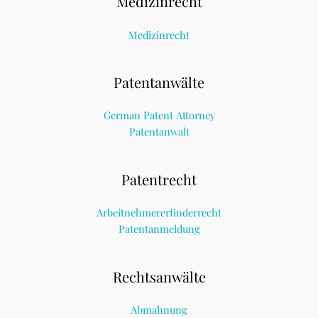
Medizinrecht
Medizinrecht
Patentanwälte
German Patent Attorney
Patentanwalt
Patentrecht
Arbeitnehmererfinderrecht
Patentanmeldung
Rechtsanwälte
Abmahnung