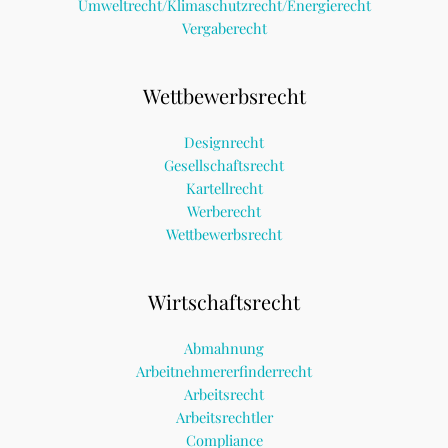
Umweltrecht/Klimaschutzrecht/Energierecht
Vergaberecht
Wettbewerbsrecht
Designrecht
Gesellschaftsrecht
Kartellrecht
Werberecht
Wettbewerbsrecht
Wirtschaftsrecht
Abmahnung
Arbeitnehmererfinderrecht
Arbeitsrecht
Arbeitsrechtler
Compliance