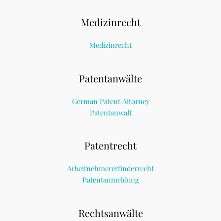
Medizinrecht
Medizinrecht
Patentanwälte
German Patent Attorney
Patentanwalt
Patentrecht
Arbeitnehmererfinderrecht
Patentanmeldung
Rechtsanwälte