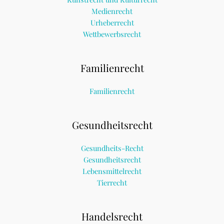
Medienrecht
Urheberrecht
Wettbewerbsrecht
Familienrecht
Familienrecht
Gesundheitsrecht
Gesundheits-Recht
Gesundheitsrecht
Lebensmittelrecht
Tierrecht
Handelsrecht