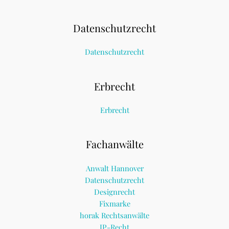
Datenschutzrecht
Datenschutzrecht
Erbrecht
Erbrecht
Fachanwälte
Anwalt Hannover
Datenschutzrecht
Designrecht
Fixmarke
horak Rechtsanwälte
IP-Recht