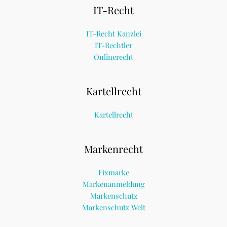
IT-Recht
IT-Recht Kanzlei
IT-Rechtler
Onlinerecht
Kartellrecht
Kartellrecht
Markenrecht
Fixmarke
Markenanmeldung
Markenschutz
Markenschutz Welt