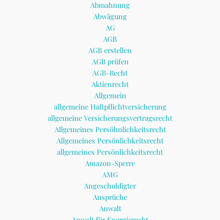
Abmahnung
Abwägung
AG
AGB
AGB erstellen
AGB prüfen
AGB-Recht
Aktienrecht
Allgemein
allgemeine Haftpflichtversicherung
allgemeine Versicherungsvertragsrecht
Allgemeines Persöhnlichkeitsrecht
Allgemeines Persönlichkeitsrecht
allgemeines Persönlichkeitsrecht
Amazon-Sperre
AMG
Angeschuldigter
Ansprüche
Anwalt
Anwalt für Energierecht