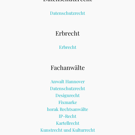
Datenschutzrecht
Erbrecht
Erbrecht
Fachanwälte
Anwalt Hannover
Datenschutzrecht
Designrecht
Fixmarke
horak Rechtsanwälte
IP-Recht
Kartellrecht
Kunstrecht und Kulturrecht