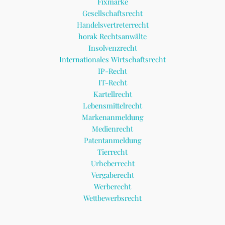
Fixmarke
Gesellschaftsrecht
Handelsvertreterrecht
horak Rechtsanwälte
Insolvenzrecht
Internationales Wirtschaftsrecht
IP-Recht
IT-Recht
Kartellrecht
Lebensmittelrecht
Markenanmeldung
Medienrecht
Patentanmeldung
Tierrecht
Urheberrecht
Vergaberecht
Werberecht
Wettbewerbsrecht