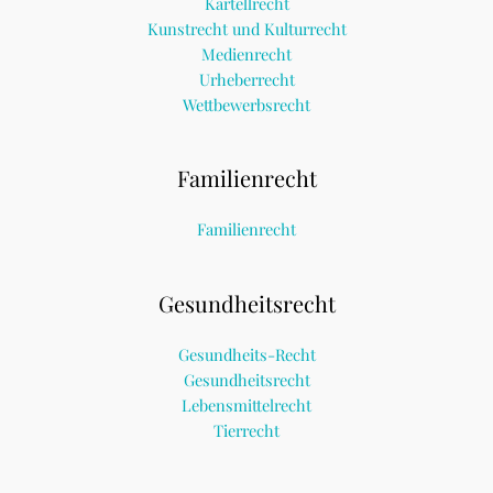
Kartellrecht
Kunstrecht und Kulturrecht
Medienrecht
Urheberrecht
Wettbewerbsrecht
Familienrecht
Familienrecht
Gesundheitsrecht
Gesundheits-Recht
Gesundheitsrecht
Lebensmittelrecht
Tierrecht