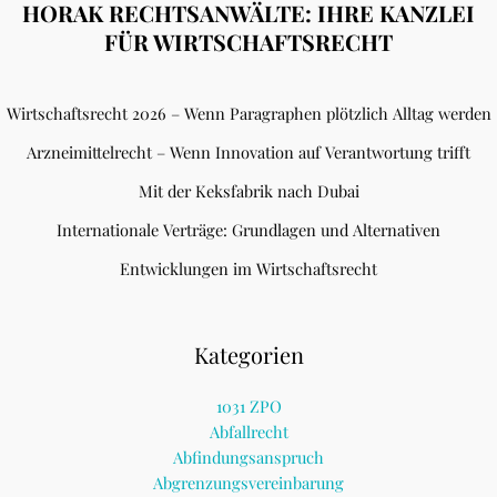
HORAK RECHTSANWÄLTE: IHRE KANZLEI
FÜR WIRTSCHAFTSRECHT
Wirtschaftsrecht 2026 – Wenn Paragraphen plötzlich Alltag werden
Arzneimittelrecht – Wenn Innovation auf Verantwortung trifft
Mit der Keksfabrik nach Dubai
Internationale Verträge: Grundlagen und Alternativen
Entwicklungen im Wirtschaftsrecht
Kategorien
1031 ZPO
Abfallrecht
Abfindungsanspruch
Abgrenzungsvereinbarung