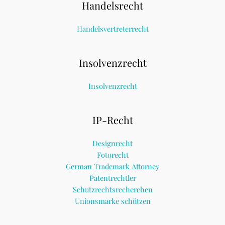
Handelsrecht
Handelsvertreterrecht
Insolvenzrecht
Insolvenzrecht
IP-Recht
Designrecht
Fotorecht
German Trademark Attorney
Patentrechtler
Schutzrechtsrecherchen
Unionsmarke schützen