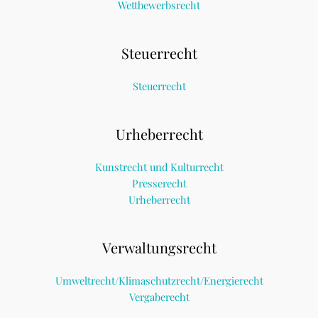
Wettbewerbsrecht
Steuerrecht
Steuerrecht
Urheberrecht
Kunstrecht und Kulturrecht
Presserecht
Urheberrecht
Verwaltungsrecht
Umweltrecht/Klimaschutzrecht/Energierecht
Vergaberecht