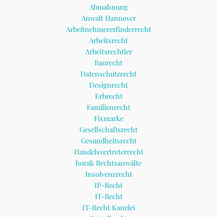
Abmahnung
Anwalt Hannover
Arbeitnehmererfinderrecht
Arbeitsrecht
Arbeitsrechtler
Baurecht
Datenschutzrecht
Designrecht
Erbrecht
Familienrecht
Fixmarke
Gesellschaftsrecht
Gesundheitsrecht
Handelsvertreterrecht
horak Rechtsanwälte
Insolvenzrecht
IP-Recht
IT-Recht
IT-Recht Kanzlei