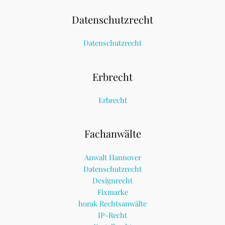
Datenschutzrecht
Datenschutzrecht
Erbrecht
Erbrecht
Fachanwälte
Anwalt Hannover
Datenschutzrecht
Designrecht
Fixmarke
horak Rechtsanwälte
IP-Recht