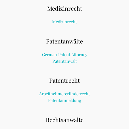
Medizinrecht
Medizinrecht
Patentanwälte
German Patent Attorney
Patentanwalt
Patentrecht
Arbeitnehmererfinderrecht
Patentanmeldung
Rechtsanwälte