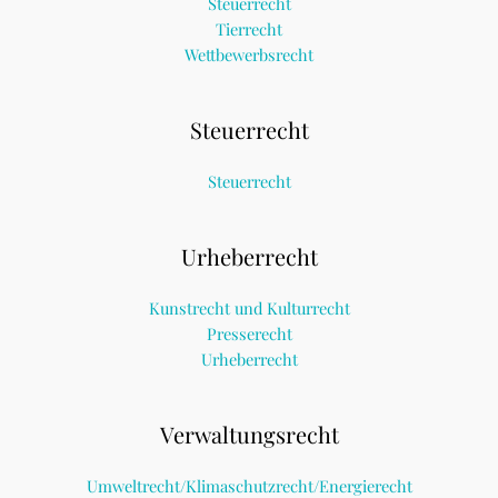
Steuerrecht
Tierrecht
Wettbewerbsrecht
Steuerrecht
Steuerrecht
Urheberrecht
Kunstrecht und Kulturrecht
Presserecht
Urheberrecht
Verwaltungsrecht
Umweltrecht/Klimaschutzrecht/Energierecht