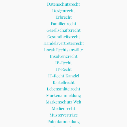
Datenschutzrecht
Designrecht
Erbrecht
Familienrecht
Gesellschaftsrecht
Gesundheitsrecht
Handelsvertreterrecht
horak Rechtsanwälte
Insolvenzrecht
IP-Recht
IT-Recht
IT-Recht Kanzlei
Kartellrecht
Lebensmittelrecht
Markenanmeldung
Markenschutz Welt
Medienrecht
Musterverträge
Patentanmeldung