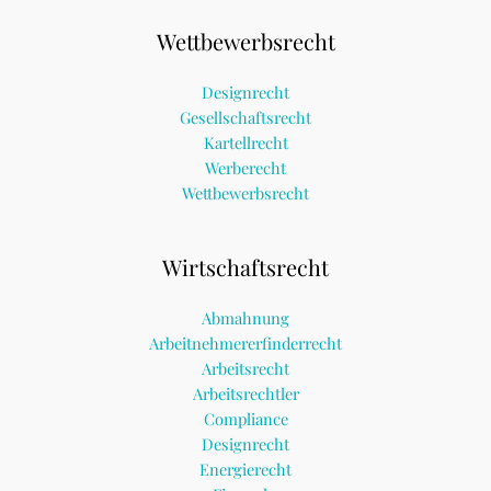
Wettbewerbsrecht
Designrecht
Gesellschaftsrecht
Kartellrecht
Werberecht
Wettbewerbsrecht
Wirtschaftsrecht
Abmahnung
Arbeitnehmererfinderrecht
Arbeitsrecht
Arbeitsrechtler
Compliance
Designrecht
Energierecht