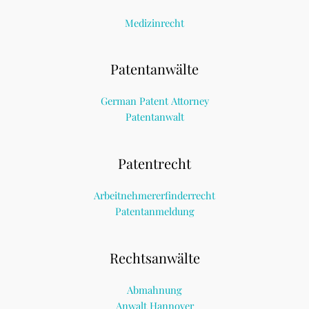
Medizinrecht
Patentanwälte
German Patent Attorney
Patentanwalt
Patentrecht
Arbeitnehmererfinderrecht
Patentanmeldung
Rechtsanwälte
Abmahnung
Anwalt Hannover