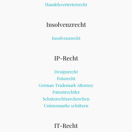
Handelsvertreterrecht
Insolvenzrecht
Insolvenzrecht
IP-Recht
Designrecht
Fotorecht
German Trademark Attorney
Patentrechtler
Schutzrechtsrecherchen
Unionsmarke schützen
IT-Recht