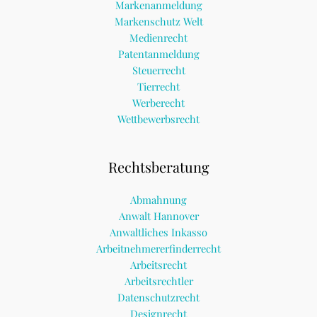
Markenanmeldung
Markenschutz Welt
Medienrecht
Patentanmeldung
Steuerrecht
Tierrecht
Werberecht
Wettbewerbsrecht
Rechtsberatung
Abmahnung
Anwalt Hannover
Anwaltliches Inkasso
Arbeitnehmererfinderrecht
Arbeitsrecht
Arbeitsrechtler
Datenschutzrecht
Designrecht