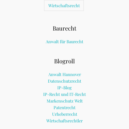
Wirtschaftsrecht
Baurecht
Anwalt für Baurecht
Blogroll
Anwalt Hannover
Datenschutzrecht
IP-Blog
IP-Recht und IT-Recht
Markenschutz Welt
Patentrecht
Urheberrecht
Wirtschaftsrechtler