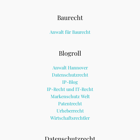
Baurecht
Anwalt für Baurecht
Blogroll
Anwalt Hannover
Datenschutzrecht
IP-Blog
IP-Recht und IT-Recht
Markenschutz Welt
Patentrecht
Urheberrecht
Wirtschaftsrechtler
Datenschutzrecht