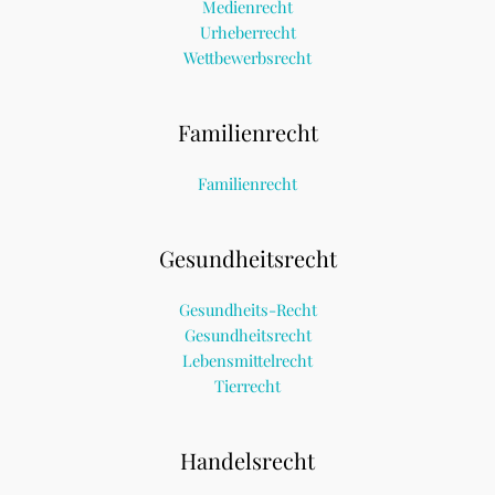
Medienrecht
Urheberrecht
Wettbewerbsrecht
Familienrecht
Familienrecht
Gesundheitsrecht
Gesundheits-Recht
Gesundheitsrecht
Lebensmittelrecht
Tierrecht
Handelsrecht