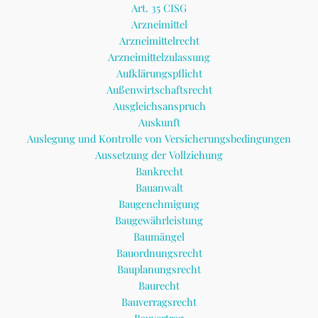
Art. 35 CISG
Arzneimittel
Arzneimittelrecht
Arzneimittelzulassung
Aufklärungspflicht
Außenwirtschaftsrecht
Ausgleichsanspruch
Auskunft
Auslegung und Kontrolle von Versicherungsbedingungen
Aussetzung der Vollziehung
Bankrecht
Bauanwalt
Baugenehmigung
Baugewährleistung
Baumängel
Bauordnungsrecht
Bauplanungsrecht
Baurecht
Bauverragsrecht