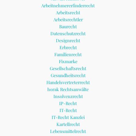
Arbeitnehmererfinderrecht
Arbeitsrecht
Arbeitsrechtler
Baurecht
Datenschutzrecht
Designrecht
Erbrecht
Familienrecht
Fixmarke
Gesellschaftsrecht
Gesundheitsrecht
Handelsvertreterrecht
horak Rechtsanwälte
Insolvenzrecht
IP-Recht
IT-Recht
IT-Recht Kanzlei
Kartellrecht
Lebensmittelrecht