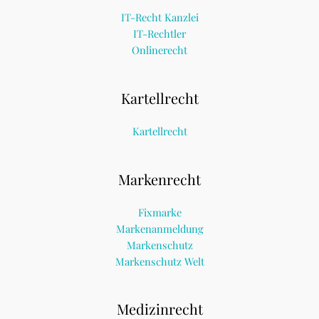
IT-Recht Kanzlei
IT-Rechtler
Onlinerecht
Kartellrecht
Kartellrecht
Markenrecht
Fixmarke
Markenanmeldung
Markenschutz
Markenschutz Welt
Medizinrecht