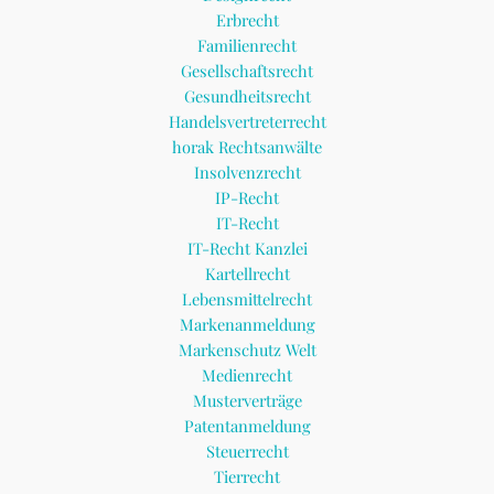
Erbrecht
Familienrecht
Gesellschaftsrecht
Gesundheitsrecht
Handelsvertreterrecht
horak Rechtsanwälte
Insolvenzrecht
IP-Recht
IT-Recht
IT-Recht Kanzlei
Kartellrecht
Lebensmittelrecht
Markenanmeldung
Markenschutz Welt
Medienrecht
Musterverträge
Patentanmeldung
Steuerrecht
Tierrecht