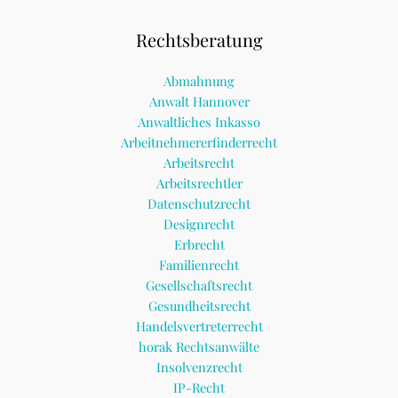
Rechtsberatung
Abmahnung
Anwalt Hannover
Anwaltliches Inkasso
Arbeitnehmererfinderrecht
Arbeitsrecht
Arbeitsrechtler
Datenschutzrecht
Designrecht
Erbrecht
Familienrecht
Gesellschaftsrecht
Gesundheitsrecht
Handelsvertreterrecht
horak Rechtsanwälte
Insolvenzrecht
IP-Recht