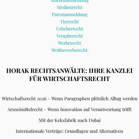
Medienrecht
Patentanmeldung
Tierrecht
Urheberrecht
Vergaberecht
Werberecht
Wettbewerbsrecht
HORAK RECHTSANWÄLTE: IHRE KANZLEI
FÜR WIRTSCHAFTSRECHT
Wirtschaftsrecht 2026 – Wenn Paragraphen plötzlich Alltag werden
Arzneimittelrecht – Wenn Innovation auf Verantwortung trifft
Mit der Keksfabrik nach Dubai
Internationale Verträge: Grundlagen und Alternativen