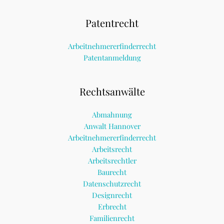
Patentrecht
Arbeitnehmererfinderrecht
Patentanmeldung
Rechtsanwälte
Abmahnung
Anwalt Hannover
Arbeitnehmererfinderrecht
Arbeitsrecht
Arbeitsrechtler
Baurecht
Datenschutzrecht
Designrecht
Erbrecht
Familienrecht