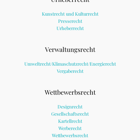
Kunstrecht und Kulturrecht
Presserecht
Urheberrecht
Verwaltungsrecht
Umweltrecht/Klimaschutzrecht/Energierecht
Vergaberecht
Wettbewerbsrecht
Designrecht
Gesellschaftsrecht
Kartellrecht
Werberecht
Wettbewerbsrecht