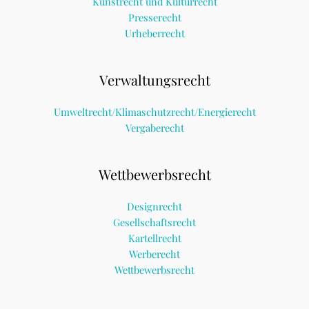
Kunstrecht und Kulturrecht
Presserecht
Urheberrecht
Verwaltungsrecht
Umweltrecht/Klimaschutzrecht/Energierecht
Vergaberecht
Wettbewerbsrecht
Designrecht
Gesellschaftsrecht
Kartellrecht
Werberecht
Wettbewerbsrecht