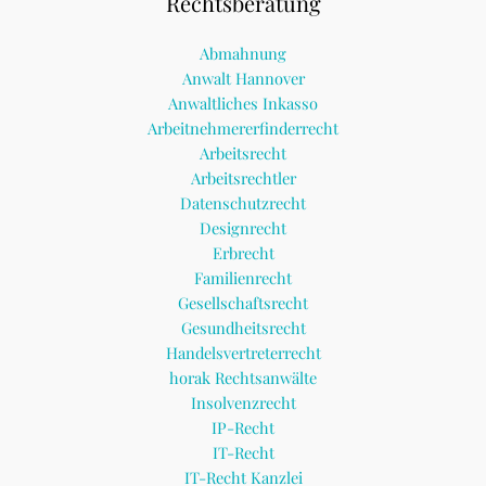
Rechtsberatung
Abmahnung
Anwalt Hannover
Anwaltliches Inkasso
Arbeitnehmererfinderrecht
Arbeitsrecht
Arbeitsrechtler
Datenschutzrecht
Designrecht
Erbrecht
Familienrecht
Gesellschaftsrecht
Gesundheitsrecht
Handelsvertreterrecht
horak Rechtsanwälte
Insolvenzrecht
IP-Recht
IT-Recht
IT-Recht Kanzlei