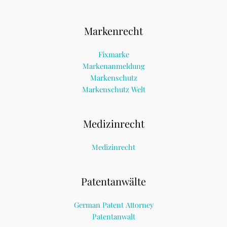
Markenrecht
Fixmarke
Markenanmeldung
Markenschutz
Markenschutz Welt
Medizinrecht
Medizinrecht
Patentanwälte
German Patent Attorney
Patentanwalt