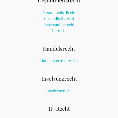
Gesundheitsrecht
Gesundheits-Recht
Gesundheitsrecht
Lebensmittelrecht
Tierrecht
Handelsrecht
Handelsvertreterrecht
Insolvenzrecht
Insolvenzrecht
IP-Recht