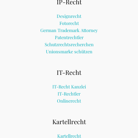
IP-Recht
Designrecht
Fotorecht
German Trademark Attorney
Patentrechtler
Schutzrechtsrecherchen
Unionsmarke schützen
IT-Recht
IT-Recht Kanzlei
IT-Rechtler
Onlinerecht
Kartellrecht
Kartellrecht