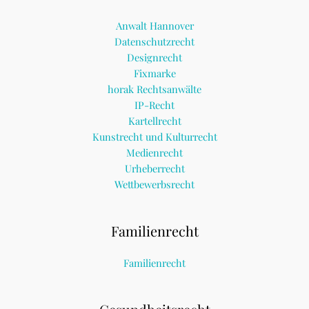
Anwalt Hannover
Datenschutzrecht
Designrecht
Fixmarke
horak Rechtsanwälte
IP-Recht
Kartellrecht
Kunstrecht und Kulturrecht
Medienrecht
Urheberrecht
Wettbewerbsrecht
Familienrecht
Familienrecht