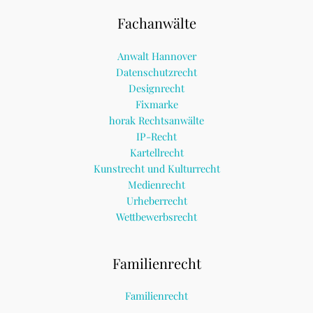
Fachanwälte
Anwalt Hannover
Datenschutzrecht
Designrecht
Fixmarke
horak Rechtsanwälte
IP-Recht
Kartellrecht
Kunstrecht und Kulturrecht
Medienrecht
Urheberrecht
Wettbewerbsrecht
Familienrecht
Familienrecht