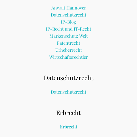
Anwalt Hannover
Datenschutzrecht
IP-Blog
IP-Recht und IT-Recht
Markenschutz Welt
Patentrecht
Urheberrecht
Wirtschaftsrechtler
Datenschutzrecht
Datenschutzrecht
Erbrecht
Erbrecht