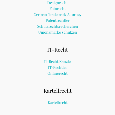
Designrecht
Fotorecht
German Trademark Attorney
Patentrechtler
Schutzrechtsrecherchen
Unionsmarke schützen
IT-Recht
IT-Recht Kanzlei
IT-Rechtler
Onlinerecht
Kartellrecht
Kartellrecht