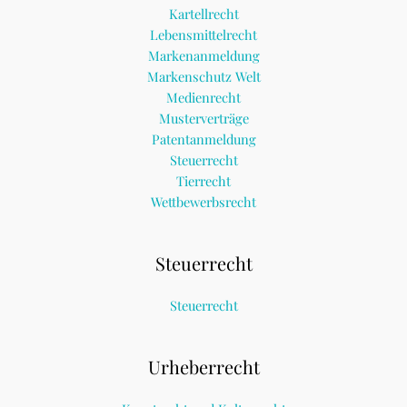
Kartellrecht
Lebensmittelrecht
Markenanmeldung
Markenschutz Welt
Medienrecht
Musterverträge
Patentanmeldung
Steuerrecht
Tierrecht
Wettbewerbsrecht
Steuerrecht
Steuerrecht
Urheberrecht