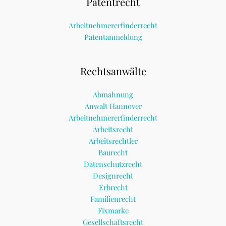
Patentrecht
Arbeitnehmererfinderrecht
Patentanmeldung
Rechtsanwälte
Abmahnung
Anwalt Hannover
Arbeitnehmererfinderrecht
Arbeitsrecht
Arbeitsrechtler
Baurecht
Datenschutzrecht
Designrecht
Erbrecht
Familienrecht
Fixmarke
Gesellschaftsrecht