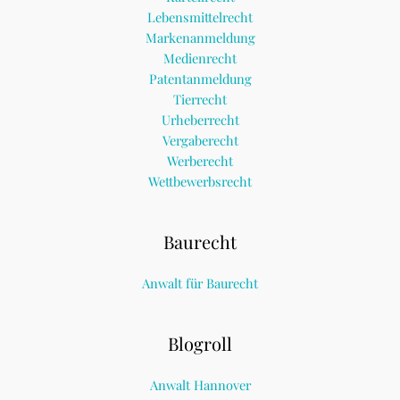
Lebensmittelrecht
Markenanmeldung
Medienrecht
Patentanmeldung
Tierrecht
Urheberrecht
Vergaberecht
Werberecht
Wettbewerbsrecht
Baurecht
Anwalt für Baurecht
Blogroll
Anwalt Hannover