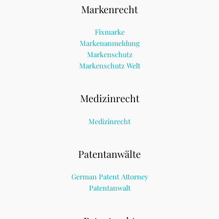
Markenrecht
Fixmarke
Markenanmeldung
Markenschutz
Markenschutz Welt
Medizinrecht
Medizinrecht
Patentanwälte
German Patent Attorney
Patentanwalt