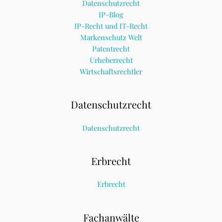
Datenschutzrecht
IP-Blog
IP-Recht und IT-Recht
Markenschutz Welt
Patentrecht
Urheberrecht
Wirtschaftsrechtler
Datenschutzrecht
Datenschutzrecht
Erbrecht
Erbrecht
Fachanwälte