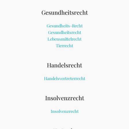
Gesundheitsrecht
Gesundheits-Recht
Gesundheitsrecht
Lebensmittelrecht
Tierrecht
Handelsrecht
Handelsvertreterrecht
Insolvenzrecht
Insolvenzrecht