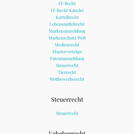
IT-Recht
IT-Recht Kanzlei
Kartellrecht
Lebensmittelrecht
Markenanmeldung
Markenschutz Welt
Medienrecht
Musterverträge
Patentanmeldung
Steuerrecht
Tierrecht
Wettbewerbsrecht
Steuerrecht
Steuerrecht
Urheberrecht