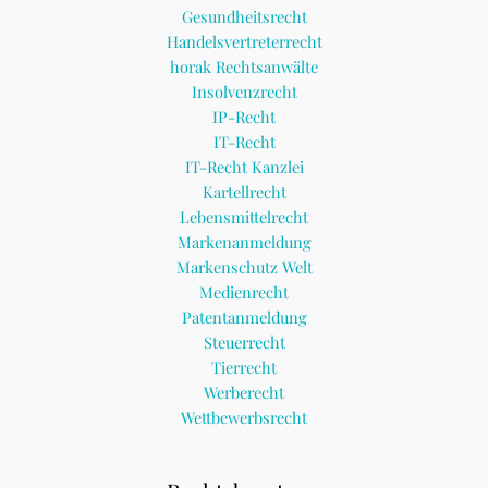
Gesundheitsrecht
Handelsvertreterrecht
horak Rechtsanwälte
Insolvenzrecht
IP-Recht
IT-Recht
IT-Recht Kanzlei
Kartellrecht
Lebensmittelrecht
Markenanmeldung
Markenschutz Welt
Medienrecht
Patentanmeldung
Steuerrecht
Tierrecht
Werberecht
Wettbewerbsrecht