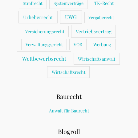
TK-Recht
Strafrecht
Systemverträge
UWG
Urheberrecht
Vergaberecht
Vertriebsvertrag
Versicherungsrecht
Werbung
Verwaltungsgericht
VOB
Wettbewerbsrecht
Wirtschaftsanwalt
Wirtschaftsrecht
Baurecht
Anwalt für Baurecht
Blogroll