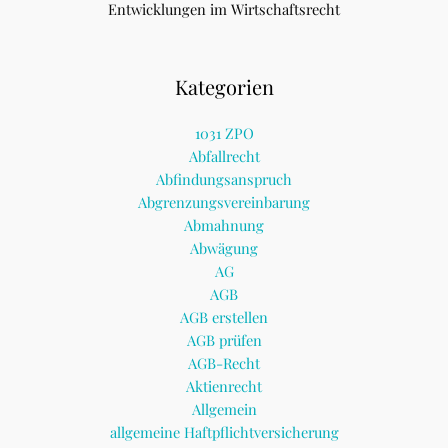
Entwicklungen im Wirtschaftsrecht
Kategorien
1031 ZPO
Abfallrecht
Abfindungsanspruch
Abgrenzungsvereinbarung
Abmahnung
Abwägung
AG
AGB
AGB erstellen
AGB prüfen
AGB-Recht
Aktienrecht
Allgemein
allgemeine Haftpflichtversicherung