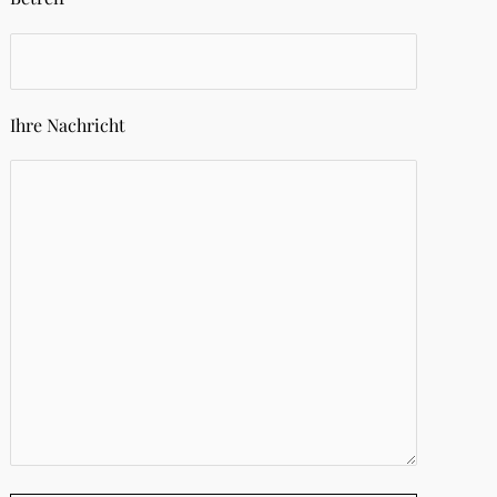
Ihre Nachricht