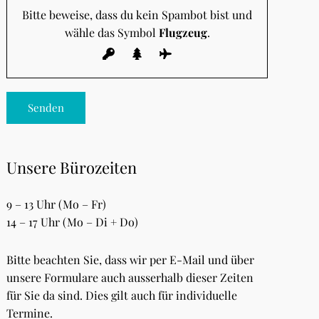
Bitte beweise, dass du kein Spambot bist und
wähle das Symbol
Flugzeug
.
Unsere Bürozeiten
9 – 13 Uhr (Mo – Fr)
14 – 17 Uhr (Mo – Di + Do)
Bitte beachten Sie, dass wir per E-Mail und über
unsere Formulare auch ausserhalb dieser Zeiten
für Sie da sind. Dies gilt auch für individuelle
Termine.