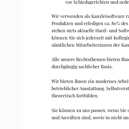
vor Schiedsgerichten und orde
Wir verwenden als Kanzleisoftware ra
Produkten und erledigen ca. 80% des K
stehen stets aktuelle Hard- und Soft
können Sie sich jederzeit mit Kolleg
sämtlichen Mitarbeiterinnen der Kan
Alle unsere Rechtsthemen bieten Ihn
durchgängig sachlicher Basis.
Wir bieten Ihnen ein modernes Arbei
betrieblicher Ausstattung. Selbstvers
theoretisch fortbilden.
Sie können zu uns passen, wenn Sie o
und Anwälten sind, sowie in nicht u