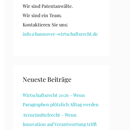
Wir sind Patentanwälte.
Wir sind ein Team.
Kontaktieren Sie uns:
info@hannover-wirtschaftsrecht.de
Neueste Beiträge
Wirtschaftsrecht 2026 – Wenn
Paragraphen plötzlich Alltag werden
Arzneimittelrecht – Wenn
Innovation auf Verantwortung trifft