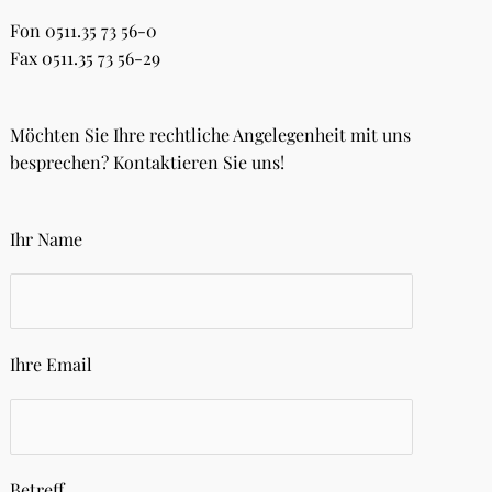
Fon 0511.35 73 56-0
Fax 0511.35 73 56-29
Möchten Sie Ihre rechtliche Angelegenheit mit uns
besprechen? Kontaktieren Sie uns!
Ihr Name
Ihre Email
Betreff