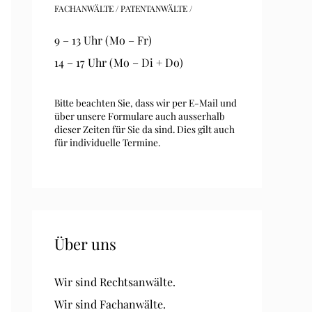
FACHANWÄLTE / PATENTANWÄLTE /
9 – 13 Uhr (Mo – Fr)
14 – 17 Uhr (Mo – Di + Do)
Bitte beachten Sie, dass wir per E-Mail und
über unsere Formulare auch ausserhalb
dieser Zeiten für Sie da sind. Dies gilt auch
für individuelle Termine.
Über uns
Wir sind Rechtsanwälte.
Wir sind Fachanwälte.