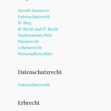
Anwalt Hannover
Datenschutzrecht
IP-Blog
IP-Recht und IT-Recht
Markenschutz Welt
Patentrecht
Urheberrecht
Wirtschaftsrechtler
Datenschutzrecht
Datenschutzrecht
Erbrecht