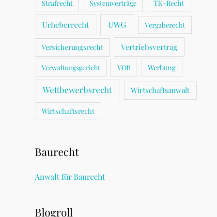
TK-Recht
Strafrecht
Systemverträge
UWG
Urheberrecht
Vergaberecht
Vertriebsvertrag
Versicherungsrecht
Werbung
Verwaltungsgericht
VOB
Wettbewerbsrecht
Wirtschaftsanwalt
Wirtschaftsrecht
Baurecht
Anwalt für Baurecht
Blogroll