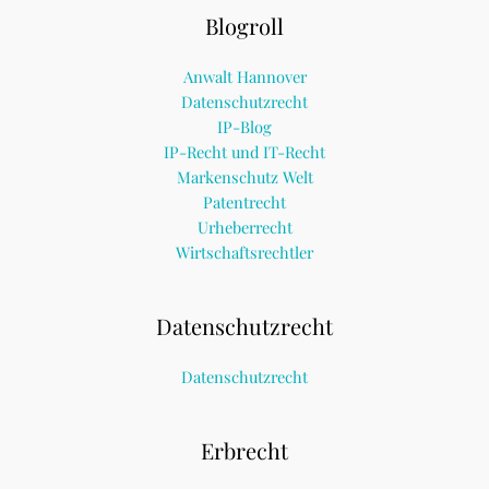
Blogroll
Anwalt Hannover
Datenschutzrecht
IP-Blog
IP-Recht und IT-Recht
Markenschutz Welt
Patentrecht
Urheberrecht
Wirtschaftsrechtler
Datenschutzrecht
Datenschutzrecht
Erbrecht