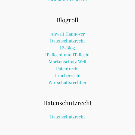
Blogroll
Anwalt Hannover
Datenschutzrecht
IP-Blog
IP-Recht und IT-Recht
Markenschutz Welt
Patentrecht
Urheberrecht
Wirtschaftsrechtler
Datenschutzrecht
Datenschutzrecht