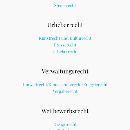
Steuerrecht
Urheberrecht
Kunstrecht und Kulturrecht
Presserecht
Urheberrecht
Verwaltungsrecht
Umweltrecht/Klimaschutzrecht/Energierecht
Vergaberecht
Wettbewerbsrecht
Designrecht