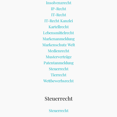
Insolvenzrecht
IP-Recht
IT-Recht
IT-Recht Kanzlei
Kartellrecht
Lebensmittelrecht
Markenanmeldung
Markenschutz Welt
Medienrecht
Musterverträge
Patentanmeldung
Steuerrecht
Tierrecht
Wettbewerbsrecht
Steuerrecht
Steuerrecht