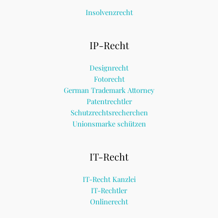
Insolvenzrecht
IP-Recht
Designrecht
Fotorecht
German Trademark Attorney
Patentrechtler
Schutzrechtsrecherchen
Unionsmarke schützen
IT-Recht
IT-Recht Kanzlei
IT-Rechtler
Onlinerecht