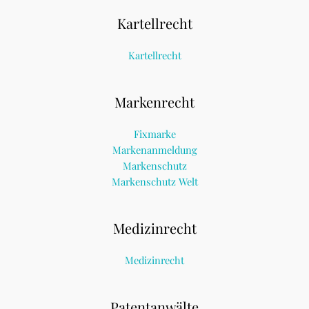
Kartellrecht
Kartellrecht
Markenrecht
Fixmarke
Markenanmeldung
Markenschutz
Markenschutz Welt
Medizinrecht
Medizinrecht
Patentanwälte