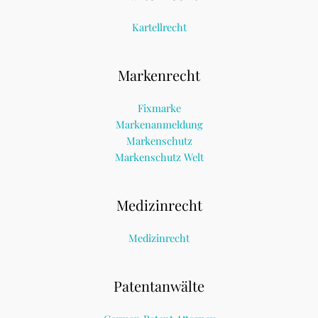
Kartellrecht
Markenrecht
Fixmarke
Markenanmeldung
Markenschutz
Markenschutz Welt
Medizinrecht
Medizinrecht
Patentanwälte