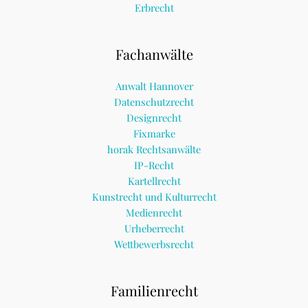
Erbrecht
Fachanwälte
Anwalt Hannover
Datenschutzrecht
Designrecht
Fixmarke
horak Rechtsanwälte
IP-Recht
Kartellrecht
Kunstrecht und Kulturrecht
Medienrecht
Urheberrecht
Wettbewerbsrecht
Familienrecht