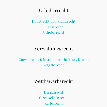
Urheberrecht
Kunstrecht und Kulturrecht
Presserecht
Urheberrecht
Verwaltungsrecht
Umweltrecht/Klimaschutzrecht/Energierecht
Vergaberecht
Wettbewerbsrecht
Designrecht
Gesellschaftsrecht
Kartellrecht