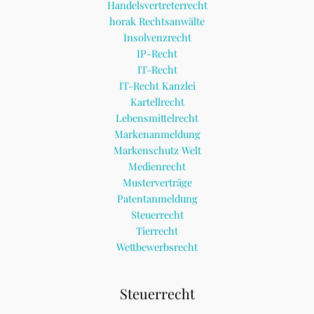
Handelsvertreterrecht
horak Rechtsanwälte
Insolvenzrecht
IP-Recht
IT-Recht
IT-Recht Kanzlei
Kartellrecht
Lebensmittelrecht
Markenanmeldung
Markenschutz Welt
Medienrecht
Musterverträge
Patentanmeldung
Steuerrecht
Tierrecht
Wettbewerbsrecht
Steuerrecht