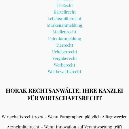
IT-Recht
Kartellrecht
Lebensmittelrecht
Markenanmeldung
Medienrecht
Patentanmeldung
Tierrecht
Urheberrecht
Vergaberecht
Werberecht
Wettbewerbsrecht
HORAK RECHTSANWÄLTE: IHRE KANZLEI
FÜR WIRTSCHAFTSRECHT
Wirtschaftsrecht 2026 – Wenn Paragraphen plötzlich Alltag werden
Arzneimittelrecht – Wenn Innovation auf Verantwortung trifft