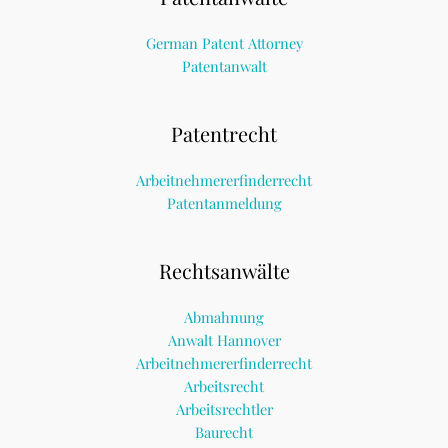
German Patent Attorney
Patentanwalt
Patentrecht
Arbeitnehmererfinderrecht
Patentanmeldung
Rechtsanwälte
Abmahnung
Anwalt Hannover
Arbeitnehmererfinderrecht
Arbeitsrecht
Arbeitsrechtler
Baurecht