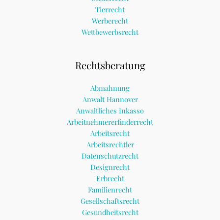
Tierrecht
Werberecht
Wettbewerbsrecht
Rechtsberatung
Abmahnung
Anwalt Hannover
Anwaltliches Inkasso
Arbeitnehmererfinderrecht
Arbeitsrecht
Arbeitsrechtler
Datenschutzrecht
Designrecht
Erbrecht
Familienrecht
Gesellschaftsrecht
Gesundheitsrecht