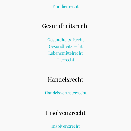
Familienrecht
Gesundheitsrecht
Gesundheits-Recht
Gesundheitsrecht
Lebensmittelrecht
Tierrecht
Handelsrecht
Handelsvertreterrecht
Insolvenzrecht
Insolvenzrecht