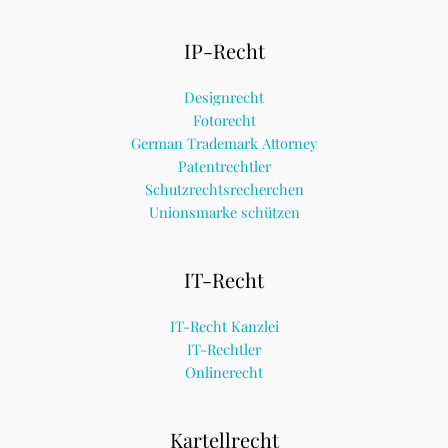
IP-Recht
Designrecht
Fotorecht
German Trademark Attorney
Patentrechtler
Schutzrechtsrecherchen
Unionsmarke schützen
IT-Recht
IT-Recht Kanzlei
IT-Rechtler
Onlinerecht
Kartellrecht