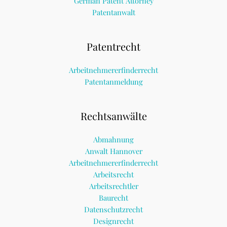
German Patent Attorney
Patentanwalt
Patentrecht
Arbeitnehmererfinderrecht
Patentanmeldung
Rechtsanwälte
Abmahnung
Anwalt Hannover
Arbeitnehmererfinderrecht
Arbeitsrecht
Arbeitsrechtler
Baurecht
Datenschutzrecht
Designrecht