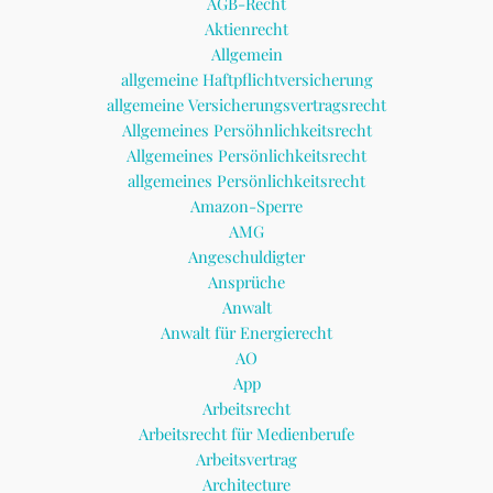
AGB-Recht
Aktienrecht
Allgemein
allgemeine Haftpflichtversicherung
allgemeine Versicherungsvertragsrecht
Allgemeines Persöhnlichkeitsrecht
Allgemeines Persönlichkeitsrecht
allgemeines Persönlichkeitsrecht
Amazon-Sperre
AMG
Angeschuldigter
Ansprüche
Anwalt
Anwalt für Energierecht
AO
App
Arbeitsrecht
Arbeitsrecht für Medienberufe
Arbeitsvertrag
Architecture