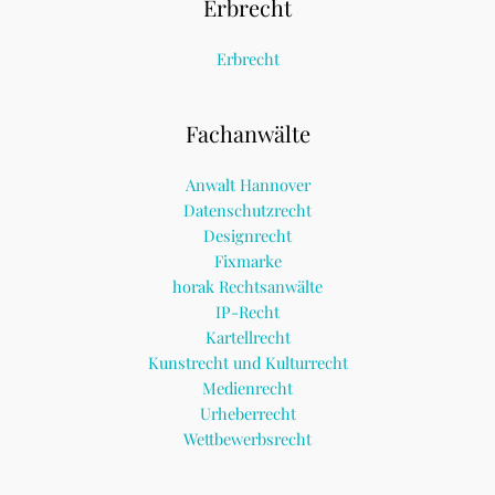
Erbrecht
Erbrecht
Fachanwälte
Anwalt Hannover
Datenschutzrecht
Designrecht
Fixmarke
horak Rechtsanwälte
IP-Recht
Kartellrecht
Kunstrecht und Kulturrecht
Medienrecht
Urheberrecht
Wettbewerbsrecht