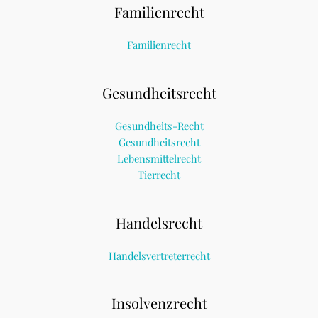
Familienrecht
Familienrecht
Gesundheitsrecht
Gesundheits-Recht
Gesundheitsrecht
Lebensmittelrecht
Tierrecht
Handelsrecht
Handelsvertreterrecht
Insolvenzrecht