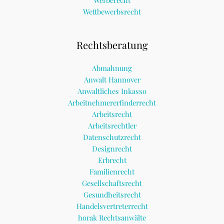
Wettbewerbsrecht
Rechtsberatung
Abmahnung
Anwalt Hannover
Anwaltliches Inkasso
Arbeitnehmererfinderrecht
Arbeitsrecht
Arbeitsrechtler
Datenschutzrecht
Designrecht
Erbrecht
Familienrecht
Gesellschaftsrecht
Gesundheitsrecht
Handelsvertreterrecht
horak Rechtsanwälte