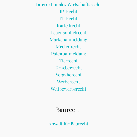
Internationales Wirtschaftsrecht
IP-Recht
IT-Recht
Kartellrecht
Lebensmittelrecht
Markenanmeldung
Medienrecht
Patentanmeldung
Tierrecht
Urheberrecht
Vergaberecht
Werberecht
Wettbewerbsrecht
Baurecht
Anwalt für Baurecht