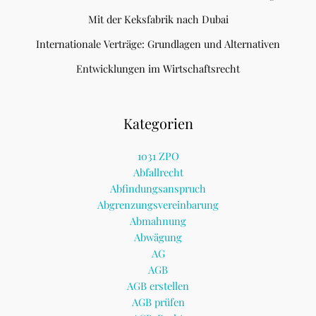
Mit der Keksfabrik nach Dubai
Internationale Verträge: Grundlagen und Alternativen
Entwicklungen im Wirtschaftsrecht
Kategorien
1031 ZPO
Abfallrecht
Abfindungsanspruch
Abgrenzungsvereinbarung
Abmahnung
Abwägung
AG
AGB
AGB erstellen
AGB prüfen