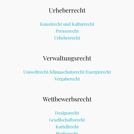
Urheberrecht
Kunstrecht und Kulturrecht
Presserecht
Urheberrecht
Verwaltungsrecht
Umweltrecht/Klimaschutzrecht/Energierecht
Vergaberecht
Wettbewerbsrecht
Designrecht
Gesellschaftsrecht
Kartellrecht
Werberecht