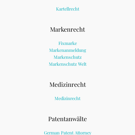
Kartellrecht
Markenrecht
Fixmarke
Markenanmeldung
Markenschutz
Markenschutz Welt
Medizinrecht
Medizinrecht
Patentanwälte
German Patent Attorney