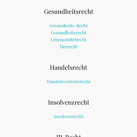
Gesundheitsrecht
Gesundheits-Recht
Gesundheitsrecht
Lebensmittelrecht
Tierrecht
Handelsrecht
Handelsvertreterrecht
Insolvenzrecht
Insolvenzrecht
IP-Recht