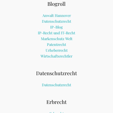
Blogroll
Anwalt Hannover
Datenschutzrecht
IP-Blog
IP-Recht und IT-Recht
Markenschutz Welt
Patentrecht
Urheberrecht
Wirtschaftsrechtler
Datenschutzrecht
Datenschutzrecht
Erbrecht