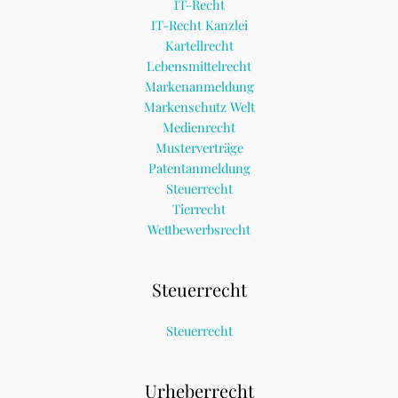
IT-Recht
IT-Recht Kanzlei
Kartellrecht
Lebensmittelrecht
Markenanmeldung
Markenschutz Welt
Medienrecht
Musterverträge
Patentanmeldung
Steuerrecht
Tierrecht
Wettbewerbsrecht
Steuerrecht
Steuerrecht
Urheberrecht