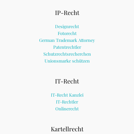
IP-Recht
Designrecht
Fotorecht
German Trademark Attorney
Patentrechtler
Schutzrechtsrecherchen
Unionsmarke schützen
IT-Recht
IT-Recht Kanzlei
IT-Rechtler
Onlinerecht
Kartellrecht