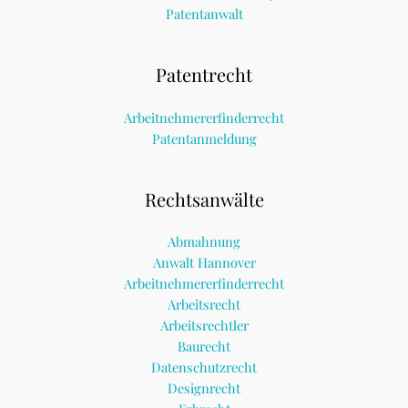
Patentanwalt
Patentrecht
Arbeitnehmererfinderrecht
Patentanmeldung
Rechtsanwälte
Abmahnung
Anwalt Hannover
Arbeitnehmererfinderrecht
Arbeitsrecht
Arbeitsrechtler
Baurecht
Datenschutzrecht
Designrecht