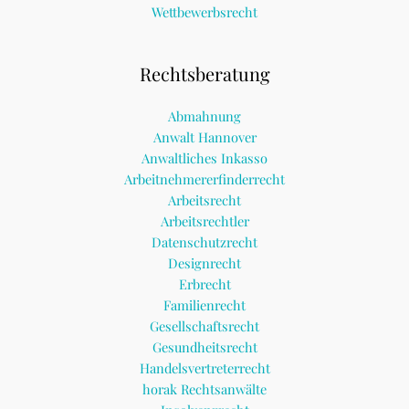
Wettbewerbsrecht
Rechtsberatung
Abmahnung
Anwalt Hannover
Anwaltliches Inkasso
Arbeitnehmererfinderrecht
Arbeitsrecht
Arbeitsrechtler
Datenschutzrecht
Designrecht
Erbrecht
Familienrecht
Gesellschaftsrecht
Gesundheitsrecht
Handelsvertreterrecht
horak Rechtsanwälte