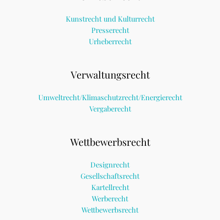
Kunstrecht und Kulturrecht
Presserecht
Urheberrecht
Verwaltungsrecht
Umweltrecht/Klimaschutzrecht/Energierecht
Vergaberecht
Wettbewerbsrecht
Designrecht
Gesellschaftsrecht
Kartellrecht
Werberecht
Wettbewerbsrecht