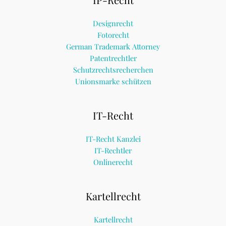
Designrecht
Fotorecht
German Trademark Attorney
Patentrechtler
Schutzrechtsrecherchen
Unionsmarke schützen
IT-Recht
IT-Recht Kanzlei
IT-Rechtler
Onlinerecht
Kartellrecht
Kartellrecht