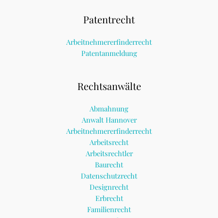
Patentrecht
Arbeitnehmererfinderrecht
Patentanmeldung
Rechtsanwälte
Abmahnung
Anwalt Hannover
Arbeitnehmererfinderrecht
Arbeitsrecht
Arbeitsrechtler
Baurecht
Datenschutzrecht
Designrecht
Erbrecht
Familienrecht