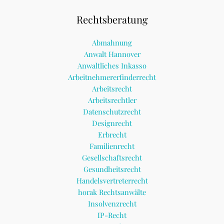
Rechtsberatung
Abmahnung
Anwalt Hannover
Anwaltliches Inkasso
Arbeitnehmererfinderrecht
Arbeitsrecht
Arbeitsrechtler
Datenschutzrecht
Designrecht
Erbrecht
Familienrecht
Gesellschaftsrecht
Gesundheitsrecht
Handelsvertreterrecht
horak Rechtsanwälte
Insolvenzrecht
IP-Recht