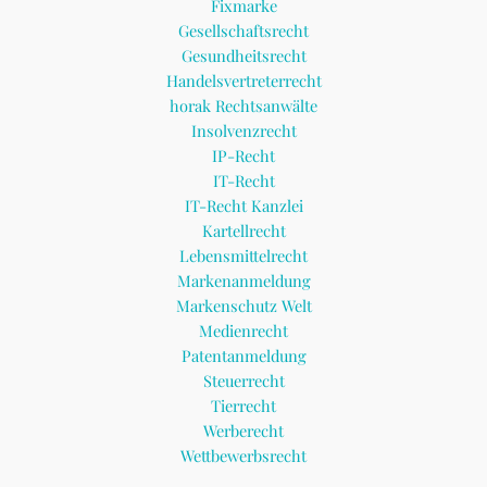
Fixmarke
Gesellschaftsrecht
Gesundheitsrecht
Handelsvertreterrecht
horak Rechtsanwälte
Insolvenzrecht
IP-Recht
IT-Recht
IT-Recht Kanzlei
Kartellrecht
Lebensmittelrecht
Markenanmeldung
Markenschutz Welt
Medienrecht
Patentanmeldung
Steuerrecht
Tierrecht
Werberecht
Wettbewerbsrecht