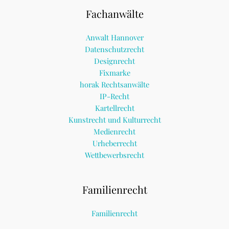
Fachanwälte
Anwalt Hannover
Datenschutzrecht
Designrecht
Fixmarke
horak Rechtsanwälte
IP-Recht
Kartellrecht
Kunstrecht und Kulturrecht
Medienrecht
Urheberrecht
Wettbewerbsrecht
Familienrecht
Familienrecht