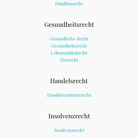
Familienrecht
Gesundheitsrecht
Gesundheits-Recht
Gesundheitsrecht
Lebensmittelrecht
Tierrecht
Handelsrecht
Handelsvertreterrecht
Insolvenzrecht
Insolvenzrecht