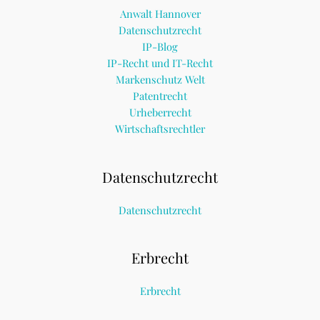
Anwalt Hannover
Datenschutzrecht
IP-Blog
IP-Recht und IT-Recht
Markenschutz Welt
Patentrecht
Urheberrecht
Wirtschaftsrechtler
Datenschutzrecht
Datenschutzrecht
Erbrecht
Erbrecht