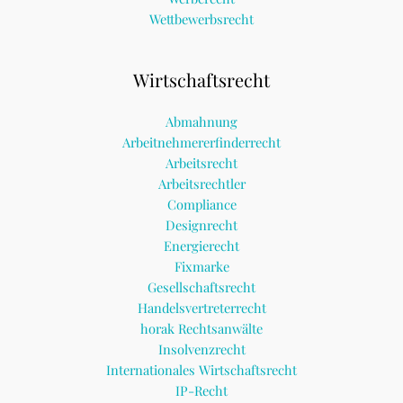
Wettbewerbsrecht
Wirtschaftsrecht
Abmahnung
Arbeitnehmererfinderrecht
Arbeitsrecht
Arbeitsrechtler
Compliance
Designrecht
Energierecht
Fixmarke
Gesellschaftsrecht
Handelsvertreterrecht
horak Rechtsanwälte
Insolvenzrecht
Internationales Wirtschaftsrecht
IP-Recht