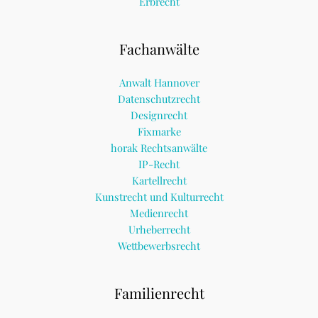
Erbrecht
Fachanwälte
Anwalt Hannover
Datenschutzrecht
Designrecht
Fixmarke
horak Rechtsanwälte
IP-Recht
Kartellrecht
Kunstrecht und Kulturrecht
Medienrecht
Urheberrecht
Wettbewerbsrecht
Familienrecht