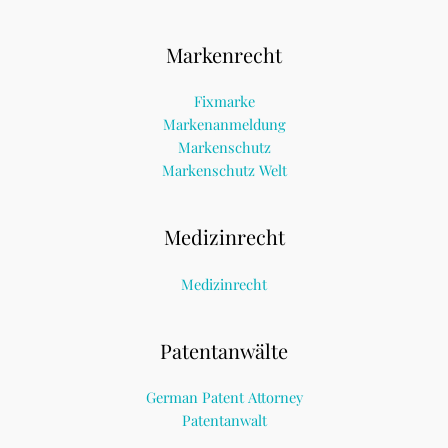
Markenrecht
Fixmarke
Markenanmeldung
Markenschutz
Markenschutz Welt
Medizinrecht
Medizinrecht
Patentanwälte
German Patent Attorney
Patentanwalt