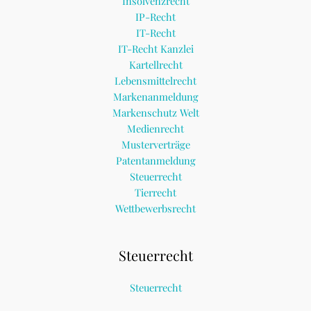
Insolvenzrecht
IP-Recht
IT-Recht
IT-Recht Kanzlei
Kartellrecht
Lebensmittelrecht
Markenanmeldung
Markenschutz Welt
Medienrecht
Musterverträge
Patentanmeldung
Steuerrecht
Tierrecht
Wettbewerbsrecht
Steuerrecht
Steuerrecht