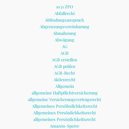
1031 ZPO
Abfallrecht
Abfindungsanspruch
Abgrenzungsvereinbarung
Abmahnung
Abwägung
AG
AGB
AGB erstellen
AGB prüfen
AGB-Recht
Aktienrecht
Allgemein
allgemeine Haftpflichtversicherung
allgemeine Versicherungsvertragsrecht
Allgemeines Persöhnlichkeitsrecht
Allgemeines Persönlichkeitsrecht
allgemeines Persönlichkeitsrecht
Amazon-Sperre