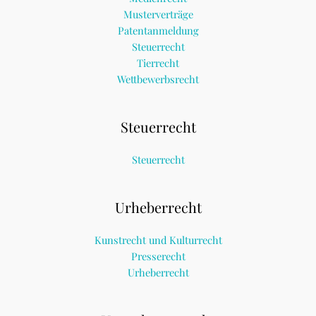
Musterverträge
Patentanmeldung
Steuerrecht
Tierrecht
Wettbewerbsrecht
Steuerrecht
Steuerrecht
Urheberrecht
Kunstrecht und Kulturrecht
Presserecht
Urheberrecht