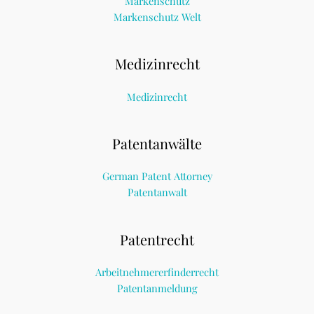
Markenschutz
Markenschutz Welt
Medizinrecht
Medizinrecht
Patentanwälte
German Patent Attorney
Patentanwalt
Patentrecht
Arbeitnehmererfinderrecht
Patentanmeldung