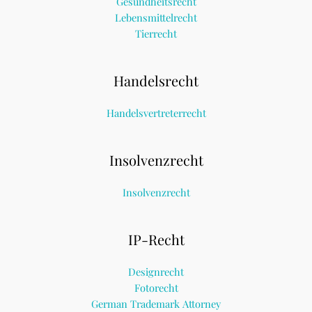
Gesundheitsrecht
Lebensmittelrecht
Tierrecht
Handelsrecht
Handelsvertreterrecht
Insolvenzrecht
Insolvenzrecht
IP-Recht
Designrecht
Fotorecht
German Trademark Attorney