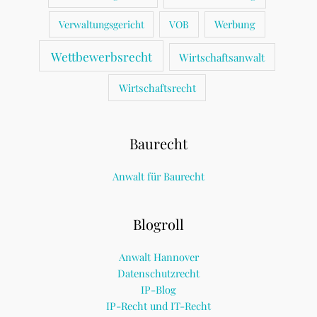
Werbung
Verwaltungsgericht
VOB
Wettbewerbsrecht
Wirtschaftsanwalt
Wirtschaftsrecht
Baurecht
Anwalt für Baurecht
Blogroll
Anwalt Hannover
Datenschutzrecht
IP-Blog
IP-Recht und IT-Recht