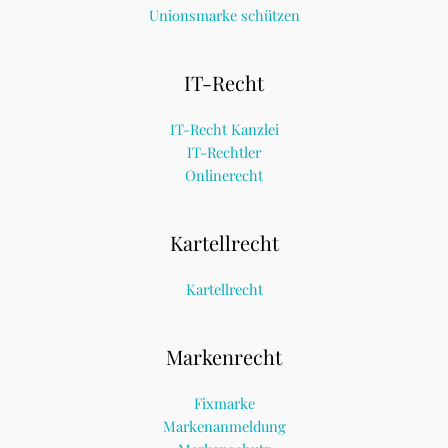
Unionsmarke schützen
IT-Recht
IT-Recht Kanzlei
IT-Rechtler
Onlinerecht
Kartellrecht
Kartellrecht
Markenrecht
Fixmarke
Markenanmeldung