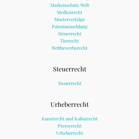
Markenschutz Welt
Medienrecht
Musterverträge
Patentanmeldung
Steuerrecht
Tierrecht
Wettbewerbsrecht
Steuerrecht
Steuerrecht
Urheberrecht
Kunstrecht und Kulturrecht
Presserecht
Urheberrecht