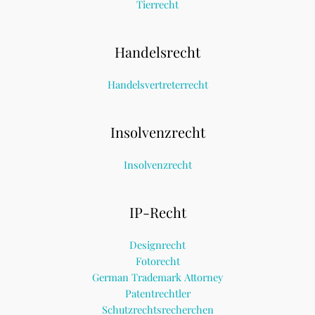
Tierrecht
Handelsrecht
Handelsvertreterrecht
Insolvenzrecht
Insolvenzrecht
IP-Recht
Designrecht
Fotorecht
German Trademark Attorney
Patentrechtler
Schutzrechtsrecherchen