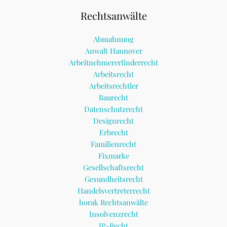
Rechtsanwälte
Abmahnung
Anwalt Hannover
Arbeitnehmererfinderrecht
Arbeitsrecht
Arbeitsrechtler
Baurecht
Datenschutzrecht
Designrecht
Erbrecht
Familienrecht
Fixmarke
Gesellschaftsrecht
Gesundheitsrecht
Handelsvertreterrecht
horak Rechtsanwälte
Insolvenzrecht
IP-Recht