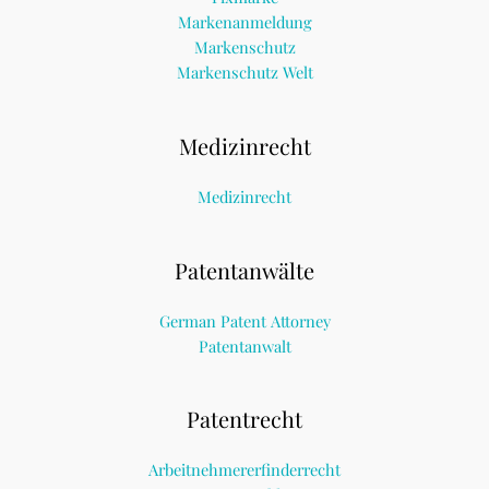
Markenanmeldung
Markenschutz
Markenschutz Welt
Medizinrecht
Medizinrecht
Patentanwälte
German Patent Attorney
Patentanwalt
Patentrecht
Arbeitnehmererfinderrecht