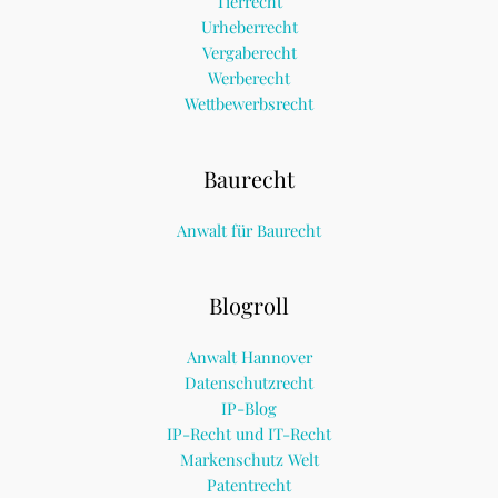
Tierrecht
Urheberrecht
Vergaberecht
Werberecht
Wettbewerbsrecht
Baurecht
Anwalt für Baurecht
Blogroll
Anwalt Hannover
Datenschutzrecht
IP-Blog
IP-Recht und IT-Recht
Markenschutz Welt
Patentrecht