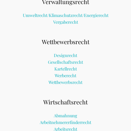
Verwaltungsrecht
Umweltrecht/Klimaschutzrecht/Energierecht
Vergaberecht
Wettbewerbsrecht
Designrecht
Gesellschaftsrecht
Kartellrecht
Werberecht
Wettbewerbsrecht
Wirtschaftsrecht
Abmahnung
Arbeitnehmererfinderrecht
Arbeitsrecht