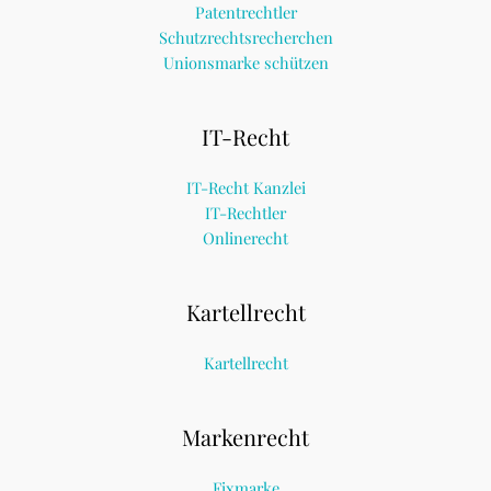
Patentrechtler
Schutzrechtsrecherchen
Unionsmarke schützen
IT-Recht
IT-Recht Kanzlei
IT-Rechtler
Onlinerecht
Kartellrecht
Kartellrecht
Markenrecht
Fixmarke