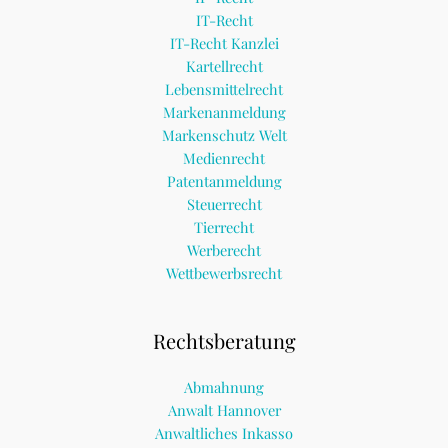
IT-Recht
IT-Recht Kanzlei
Kartellrecht
Lebensmittelrecht
Markenanmeldung
Markenschutz Welt
Medienrecht
Patentanmeldung
Steuerrecht
Tierrecht
Werberecht
Wettbewerbsrecht
Rechtsberatung
Abmahnung
Anwalt Hannover
Anwaltliches Inkasso