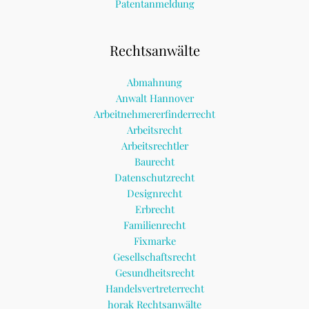
Patentanmeldung
Rechtsanwälte
Abmahnung
Anwalt Hannover
Arbeitnehmererfinderrecht
Arbeitsrecht
Arbeitsrechtler
Baurecht
Datenschutzrecht
Designrecht
Erbrecht
Familienrecht
Fixmarke
Gesellschaftsrecht
Gesundheitsrecht
Handelsvertreterrecht
horak Rechtsanwälte