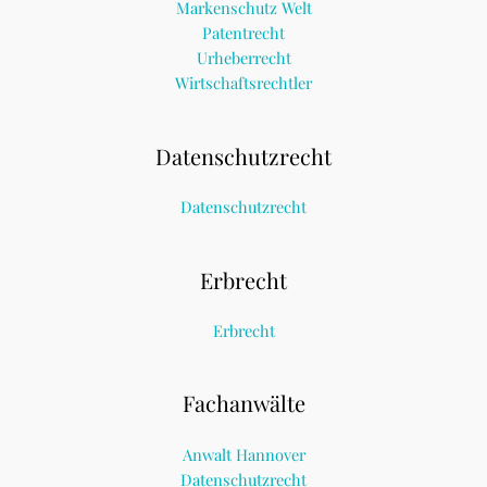
Markenschutz Welt
Patentrecht
Urheberrecht
Wirtschaftsrechtler
Datenschutzrecht
Datenschutzrecht
Erbrecht
Erbrecht
Fachanwälte
Anwalt Hannover
Datenschutzrecht