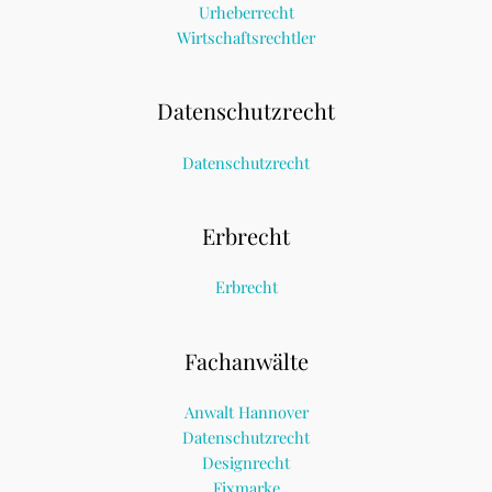
Urheberrecht
Wirtschaftsrechtler
Datenschutzrecht
Datenschutzrecht
Erbrecht
Erbrecht
Fachanwälte
Anwalt Hannover
Datenschutzrecht
Designrecht
Fixmarke