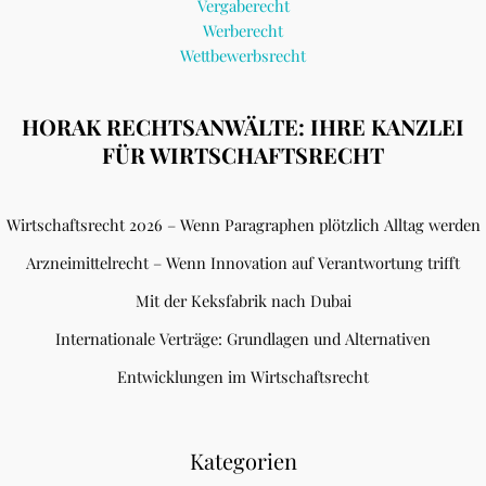
Vergaberecht
Werberecht
Wettbewerbsrecht
HORAK RECHTSANWÄLTE: IHRE KANZLEI
FÜR WIRTSCHAFTSRECHT
Wirtschaftsrecht 2026 – Wenn Paragraphen plötzlich Alltag werden
Arzneimittelrecht – Wenn Innovation auf Verantwortung trifft
Mit der Keksfabrik nach Dubai
Internationale Verträge: Grundlagen und Alternativen
Entwicklungen im Wirtschaftsrecht
Kategorien