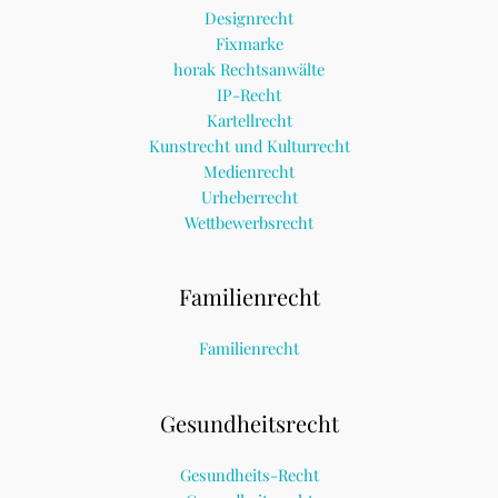
Designrecht
Fixmarke
horak Rechtsanwälte
IP-Recht
Kartellrecht
Kunstrecht und Kulturrecht
Medienrecht
Urheberrecht
Wettbewerbsrecht
Familienrecht
Familienrecht
Gesundheitsrecht
Gesundheits-Recht