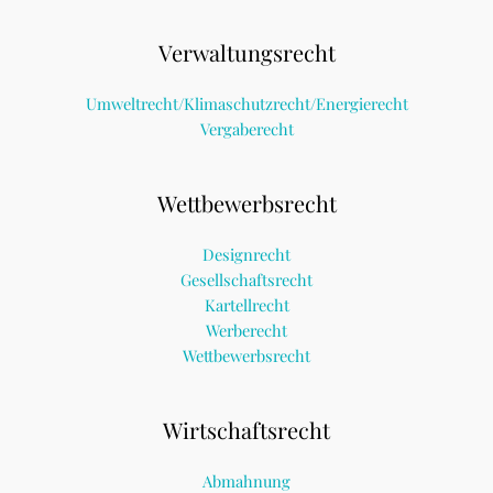
Verwaltungsrecht
Umweltrecht/Klimaschutzrecht/Energierecht
Vergaberecht
Wettbewerbsrecht
Designrecht
Gesellschaftsrecht
Kartellrecht
Werberecht
Wettbewerbsrecht
Wirtschaftsrecht
Abmahnung