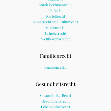
horak Rechtsanwälte
IP-Recht
Kartellrecht
Kunstrecht und Kulturrecht
Medienrecht
Urheberrecht
Wettbewerbsrecht
Familienrecht
Familienrecht
Gesundheitsrecht
Gesundheits-Recht
Gesundheitsrecht
Lebensmittelrecht